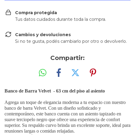
Compra protegida
Tus datos cuidados durante toda la compra.
Cambios y devoluciones
Si no te gusta, podés cambiarlo por otro o devolverlo.
Compartir:
Banco de Barra Velvet - 63 cm del piso al asiento
Agrega un toque de elegancia moderna a tu espacio con nuestro
banco de barra Velvet. Con un diseño sofisticado y
contemporáneo, este banco cuenta con un asiento tapizado en
suave terciopelo negro que ofrece una experiencia de confort
superior. Su respaldo curvo brinda un excelente soporte, ideal para
reuniones largas o comidas relajadas.