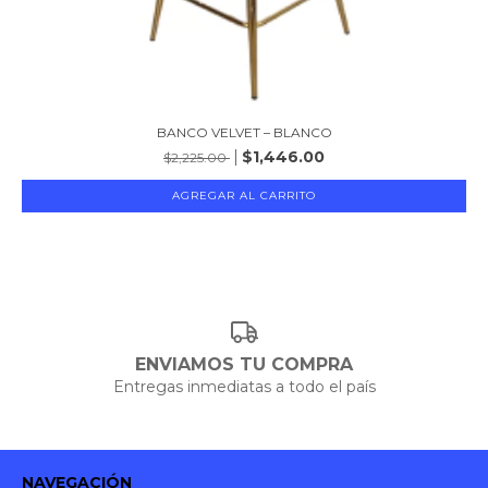
BANCO VELVET – BLANCO
$1,446.00
$2,225.00
ENVIAMOS TU COMPRA
Entregas inmediatas a todo el país
NAVEGACIÓN